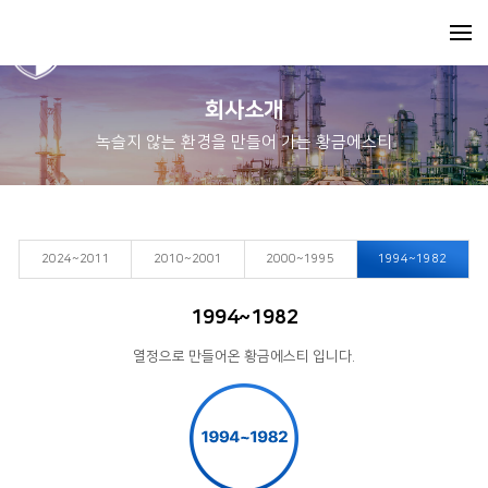
회사소개
녹슬지 않는 환경을 만들어 가는 황금에스티
2024~2011
2010~2001
2000~1995
1994~1982
1994~1982
열정으로 만들어온 황금에스티 입니다.