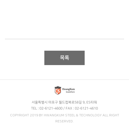
목록
서울특별시 마포구 월드컵북로58길 9, ES타워
TEL : 02-6121-4600 / FAX : 02-6121-4610
COPYRIGHT 2019 BY HWANGKUM STEEL & TECHNOLOGY ALL RIGHT
RESERVED.