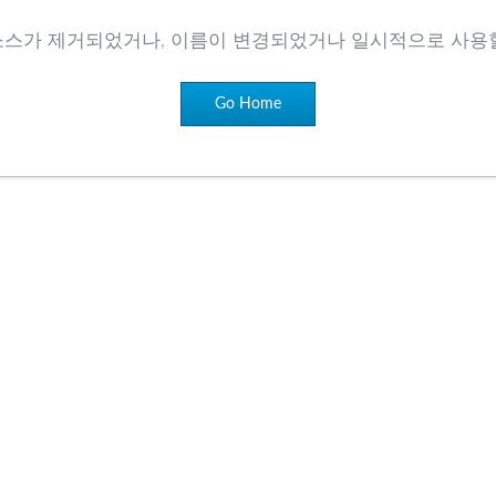
소스가 제거되었거나, 이름이 변경되었거나 일시적으로 사용할
Go Home