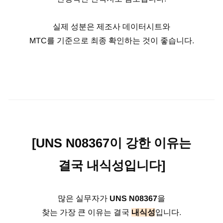
실제 성분은 제조사 데이터시트와
MTC를 기준으로 최종 확인하는 것이 좋습니다.
[UNS N08367이 강한 이유는
결국 내식성입니다]
많은 실무자가
UNS N08367
을
찾는 가장 큰 이유는 결국
내식성
입니다.