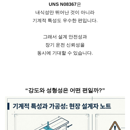
UNS N08367
은
내식성만 뛰어난 것이 아니라
기계적 특성도 우수한 편입니다.
그래서 설계 안전성과
장기 운전 신뢰성을
동시에 기대할 수 있습니다.
“강도와 성형성은 어떤 편일까?”