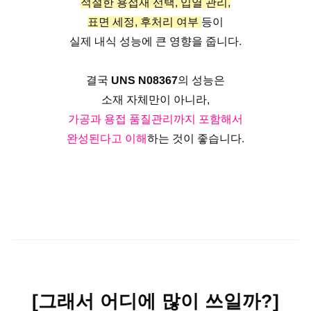
적절한 용접재 선택, 입열 관리,
표면 세정, 후처리 여부
등이
실제 내식 성능에 큰 영향을 줍니다.
결국
UNS N08367
의 성능은
소재 자체만이 아니라,
가공과 용접 품질관리까지 포함해서
완성된다고 이해
하는 것이 좋습니다.
[그래서 어디에 많이 쓰일까?]