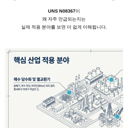
UNS N08367
이
왜 자주 언급되는지는
실제 적용 분야를 보면 더 쉽게 이해됩니다.