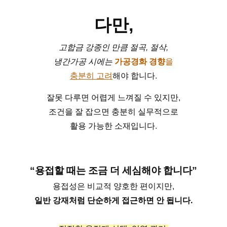
다만,
고합금 강종인 만큼 절곡, 절삭,
냉간가공 시에는
가공경화 경향
을
충분히 고려
해야 합니다.
잘못 다루면 어렵게 느껴질 수 있지만,
조건을 잘 잡으면 충분히 실무적으로
활용 가능한 소재입니다.
“용접할 때는 조금 더 세심해야 합니다”
용접성은 비교적 양호한 편이지만,
일반 강재처럼 단순하게 접근하면 안 됩니다.