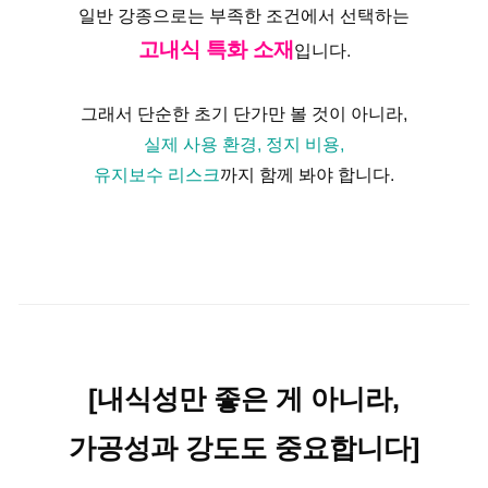
일반 강종으로는 부족한 조건에서 선택하는
고내식 특화 소재
입니다.
그래서 단순한 초기 단가만 볼 것이 아니라,
실제 사용 환경, 정지 비용,
유지보수 리스크
까지 함께 봐야 합니다.
[내식성만 좋은 게 아니라,
가공성과 강도도 중요합니다]