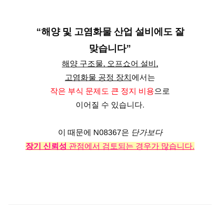
“해양 및 고염화물 산업 설비에도 잘
맞습니다”
해양 구조물, 오프쇼어 설비,
고염화물 공정 장치
에서는
작은 부식 문제도 큰 정지 비용
으로
이어질 수 있습니다.
이 때문에 N08367은
단가보다
장기 신뢰성
관점에서 검토되는 경우가 많습니다.