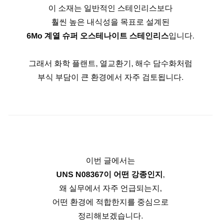
이 소재는 일반적인 스테인리스보다
훨씬 높은 내식성을 목표로 설계된
6Mo 계열 슈퍼 오스테나이트 스테인리스
입니다.
그래서 화학 플랜트, 열교환기, 해수 담수화처럼
부식 부담이 큰 환경에서 자주 검토됩니다.
이번 글에서는
UNS N08367이 어떤 강종인지
,
왜 실무에서 자주 언급되는지,
어떤 환경에 적합한지를 중심으로
정리해보겠습니다.