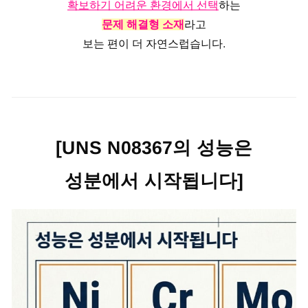
확보하기 어려운 환경에서 선택
하는
문제 해결형 소재
라고
보는 편이 더 자연스럽습니다.
[UNS N08367의 성능은
성분에서 시작됩니다]