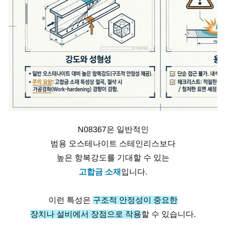
N08367은 일반적인
범용 오스테나이트 스테인리스보다
높은 항복강도를 기대할 수 있는
고합금 소재
입니다.
이런 특성은
구조적 안정성이 중요한
장치나 설비에서 장점으로 작용
할 수 있습니다.