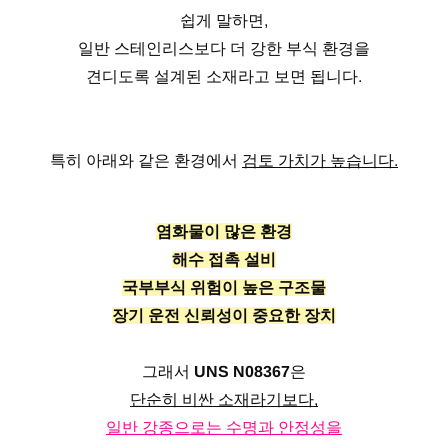
쉽게 말하면,
일반 스테인리스보다 더 강한 부식 환경을
견디도록 설계된 소재라고 보면 됩니다.
특히 아래와 같은 환경에서
검토 가치가 높습니다.
염화물이 많은 환경
해수 접촉 설비
국부부식 위험이 높은 구조물
장기 운전 신뢰성이 중요한 장치
그래서
UNS N08367
은
단순히 비싼 소재라기보다,
일반 강종으로는 수명과 안정성을