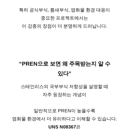
특히 공식부식, 틈새부식, 염화물 환경 대응이
중요한 프로젝트에서는
이 강종의 장점이 더 분명하게 드러납니다.
“PREN으로 보면 왜 주목받는지 알 수
있다”
스테인리스의 국부부식 저항성을 설명할 때
자주 등장하는 개념이
일반적으로 PREN이 높을수록
염화물 환경에서 더 유리하다고 이해할 수 있습니다.
UNS N08367
은