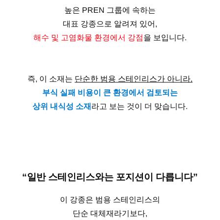
높은 PREN 그룹에 속하는
대표 강종으로 알려져 있어,
해수 및 고염화물 환경에서 강점
을 보입니다.
즉, 이 소재는
단순한 범용 스테인리스가 아니라,
부식 실패 비용이 큰 환경에서 검토되는
상위 내식성 소재
라고 보는 것이 더 맞습니다.
“일반 스테인리스와는 포지션이 다릅니다”
이 강종은 범용 스테인리스의
단순 대체재라기보다,