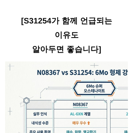
[S31254가 함께 언급되는
이유도
알아두면 좋습니다]