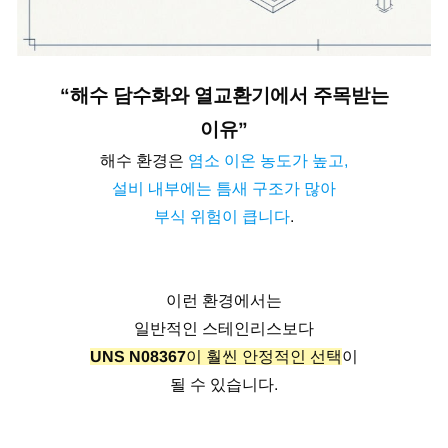
“해수 담수화와 열교환기에서 주목받는
이유”
해수 환경은
염소 이온 농도가 높고,
설비 내부에는 틈새 구조가 많아
부식 위험이 큽니다
.
이런 환경에서는
일반적인 스테인리스보다
UNS N08367
이 훨씬 안정적인 선택
이
될 수 있습니다.