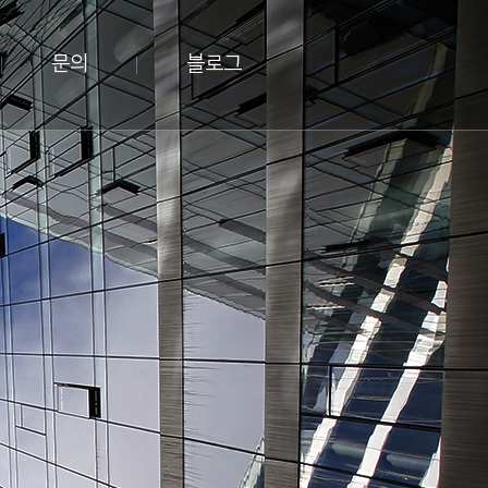
문의
블로그