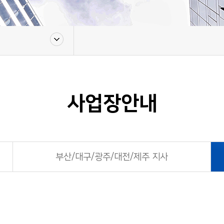
사업장안내
부산/대구/광주/대전/제주 지사