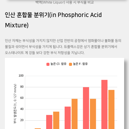
백액(White Liquor) 사용 시 부식율 비교
인산 혼합물 분위기(in Phosphoric Acid
Mixture)
인산 자체는 부식성을 가지지 않지만 산업 전반의 공정에서 염화물이나 불화물 등의
물질과 섞이면서 부식성을 가지게 됩니다. 듀플렉스강은 상기 혼합물 분위기에서
오스테나이트 계 강들 보다 강한 부식 저항성을 지닙니다.