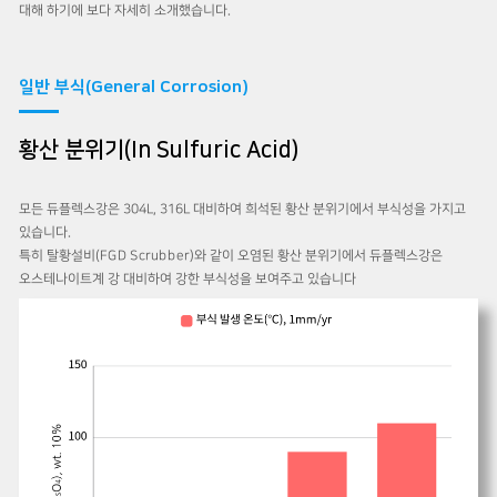
대해 하기에 보다 자세히 소개했습니다.
일반 부식(General Corrosion)
황산 분위기(In Sulfuric Acid)
모든 듀플렉스강은 304L, 316L 대비하여 희석된 황산 분위기에서 부식성을 가지고
있습니다.
특히 탈황설비(FGD Scrubber)와 같이 오염된 황산 분위기에서 듀플렉스강은
오스테나이트계 강 대비하여 강한 부식성을 보여주고 있습니다