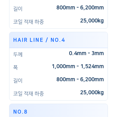
800mm - 6,200mm
길이
25,000kg
코일 적재 하중
HAIR LINE / NO.4
0.4mm - 3mm
두께
1,000mm - 1,524mm
폭
800mm - 6,200mm
길이
25,000kg
코일 적재 하중
NO.8