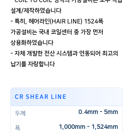
- COIL TO COIL 방식의 가공설비는 모두 직접
설계/제작하였습니다
- 특히, 헤어라인(HAIR LINE) 1524폭
가공설비는 국내 코일센터 중 가장 먼저
상용화하였습니다
- 자체 개발한 전산 시스템과 연동되어 최고의
납기를 자랑합니다
CR SHEAR LINE
0.4mm - 5mm
두께
1,000mm - 1,524mm
폭