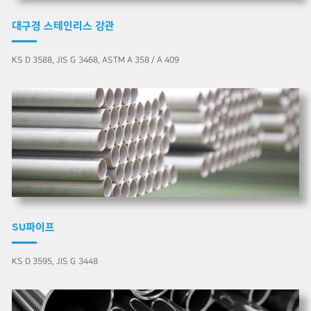
대구경 스테인리스 강관
KS D 3588, JIS G 3468, ASTM A 358 / A 409
SU파이프
KS D 3595, JIS G 3448